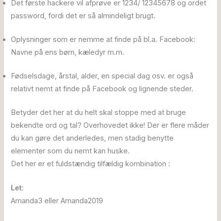
Det første hackere vil afprøve er 1234/ 12345678 og ordet
password, fordi det er så almindeligt brugt.
Oplysninger som er nemme at finde på bl.a. Facebook:
Navne på ens børn, kæledyr m.m.
Fødselsdage, årstal, alder, en special dag osv. er også
relativt nemt at finde på Facebook og lignende steder.
Betyder det her at du helt skal stoppe med at bruge
bekendte ord og tal? Overhovedet ikke! Der er flere måder
du kan gøre det anderledes, men stadig benytte
elementer som du nemt kan huske.
Det her er et fuldstændig tilfældig kombination :
Let:
Amanda3 eller Amanda2019