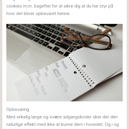
cookies m.m. bagefter for at sikre dig at du har styr på
hvor det bliver opbevaret henne.
Opbevaring
Med virkelig lange og svære adgangskoder sker der den
naturlige effekt med ikke at kunne dem i hovedet. Og i og