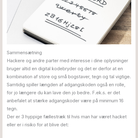
Sammensætning
Hackere og andre parter med interesse i dine oplysninger
bruger altid en digital kodebryder og det er derfor at en
kombination af store og små bogstaver, tegn og tal vigtige.
Samtidig spiller længden af adgangskoden også en rolle,
for jo længere du kan lave den jo bedre. F.ek.s. er det
anbefalet at stærke adgangskoder være på minimum 16
tegn.
Der er 3 hyppige fællestræk til hvis man har været hacket
eller er i risiko for at blive det: