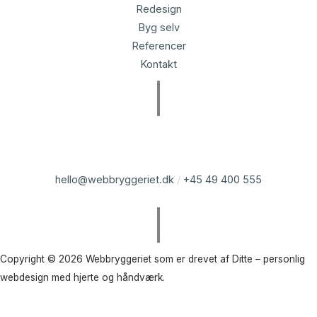
Redesign
Byg selv
Referencer
Kontakt
hello@webbryggeriet.dk
/
+45 49 400 555
Copyright © 2026 Webbryggeriet som er drevet af Ditte – personlig
webdesign med hjerte og håndværk.